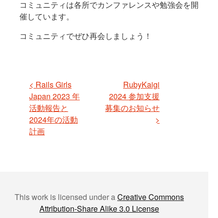
コミュニティは各所でカンファレンスや勉強会を開
催しています。
コミュニティでぜひ再会しましょう！
< Rails Girls
RubyKaigi
Japan 2023 年
2024 参加支援
活動報告と
募集のお知らせ
2024年の活動
>
計画
This work is licensed under a
Creative Commons
Attribution-Share Alike 3.0 License