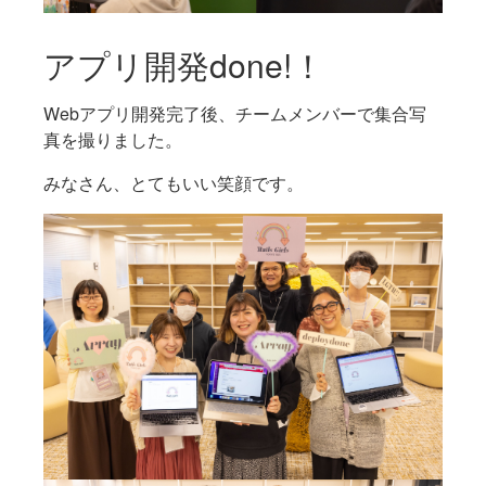
アプリ開発done!！
Webアプリ開発完了後、チームメンバーで集合写
真を撮りました。
みなさん、とてもいい笑顔です。