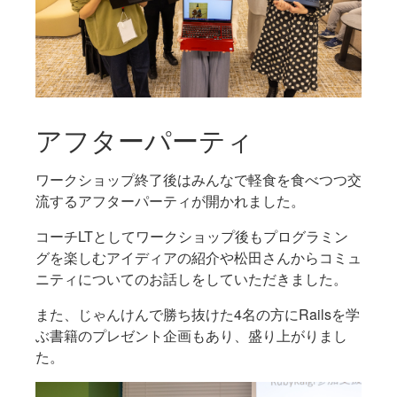
アフターパーティ
ワークショップ終了後はみんなで軽食を食べつつ交
流するアフターパーティが開かれました。
コーチLTとしてワークショップ後もプログラミン
グを楽しむアイディアの紹介や松田さんからコミュ
ニティについてのお話しをしていただきました。
また、じゃんけんで勝ち抜けた4名の方にRailsを学
ぶ書籍のプレゼント企画もあり、盛り上がりまし
た。