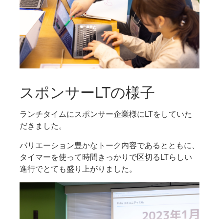
スポンサーLTの様子
ランチタイムにスポンサー企業様にLTをしていた
だきました。
バリエーション豊かなトーク内容であるとともに、
タイマーを使って時間きっかりで区切るLTらしい
進行でとても盛り上がりました。