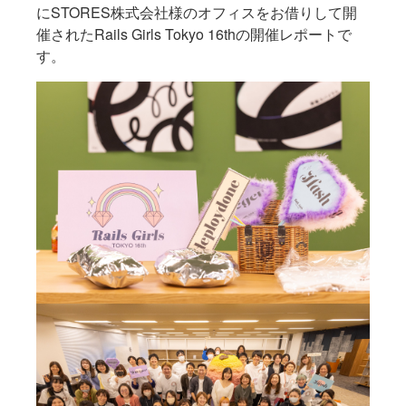
にSTORES株式会社様のオフィスをお借りして開
催されたRails Girls Tokyo 16thの開催レポートで
す。