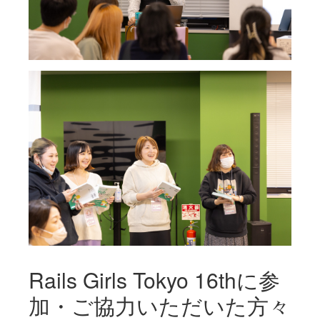
Rails Girls Tokyo 16thに参
加・ご協力いただいた方々