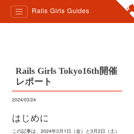
Rails Girls Guides
Rails Girls Tokyo16th開催
レポート
2024/03/24
はじめに
この記事は、2024年3月1日（金）と3月2日（土）