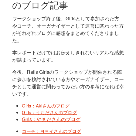
のブログ記事
ワークショップ終了後、Girlsとして参加された方
やコーチ、オーガナイザーとして運営に関わった方
がそれぞれブログに感想をまとめてくださりまし
た。
本レポートだけではお伝えしきれないリアルな感想
が詰まっています。
今後、Rails Girlsのワークショップが開催される際
に参加を検討されている方やオーガナイザー、コー
チとして運営に関わってみたい方の参考になれば幸
いです。
Girls：Akiさんのブログ
Girls：うちださんのブログ
Girls：やまださんのブログ
コーチ：ヨヨイさんのブログ