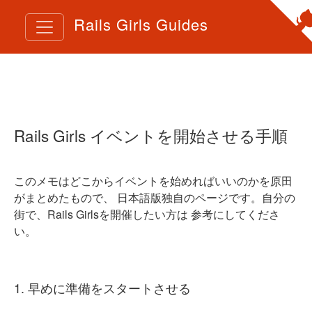
Rails Girls Guides
Rails Girls イベントを開始させる手順
このメモはどこからイベントを始めればいいのかを原田
がまとめたもので、 日本語版独自のページです。自分の
街で、Rails Girlsを開催したい方は 参考にしてくださ
い。
1. 早めに準備をスタートさせる