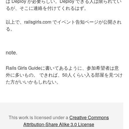
は Deploy が必要らしい。Deploy できる人は限られてい
るが、そこに連絡を付けてくれるはず。
以上で、railsgirls.com でイベント告知ページが公開され
る。
note.
Rails Girls Guideに書いてあるように、参加希望者は意
外に多いもの。 できれば、50人くらい入る部屋を見つけ
た方がいいかもしれない。
This work is licensed under a
Creative Commons
Attribution-Share Alike 3.0 License