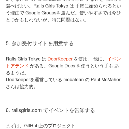
選べばよい。Rails Girls Tokyo は 手軽に始められるとい
う理由で Google Groupsを選んだ。使いやすさでは今ひ
とつかもしれないが、特に問題はない。
5. 参加受付サイトを用意する
Rails Girls Tokyo は
DoorKeeper
を使用。 他に、
イベン
トアテンド
がある。Google Docs を使うという手も あ
るようだ。
Doorkeeperを運営している mobalean の Paul McMahon
さんは協力的。
6. railsgirls.com でイベントを告知する
まずは、GitHub上のプロジェクト